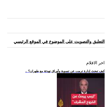
التعليق والتصويت على الموضوع في الموقع الرئيسي
اخر الافلام
.. كيف تبحث إدارة ترمب عن تسوية وأوراق تهدئة مع طهران؟