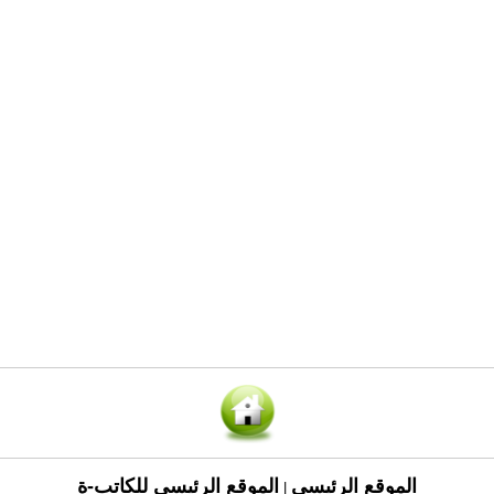
الموقع الرئيسي
الموقع الرئيسي للكاتب-ة
|