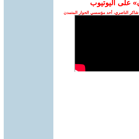
» على اليوتيوب
شاكر الناصري، أحد مؤسسي الحوار المتمدن