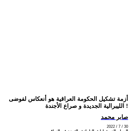
أزمة تشكيل الحكومة العراقية هو أنعكاس لفوضى
الليبرالية الجديدة و صراع الأجندة !
صابر محمد
2022 / 7 / 30