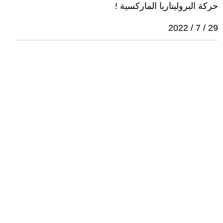
حركة البروليتاريا الماركسية !
29 / 7 / 2022