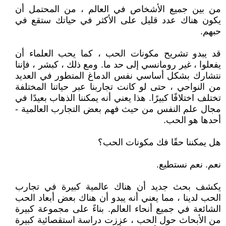
من بين جميع الأشخاص في العالم ، من المحتمل أن
يكون هناك عدد قليل على الأكثر في حياتك ستقع في
حبهم.
قد يبدو تشريح مكونات الحب ، كما يحب العلماء أن
يفعلوا ، غير رومانسي إلى حد ما. ومع ذلك ، كبشر ، فإننا
نتشارك بشكل أساسي نفس الدماغ المتطور في العديد
من النواحي ، حتى لو كانت تجاربنا عبر حياتنا المختلفة
تختلف اختلافًا كبيرًا. هذا يعني أنه يمكننا الذهاب بعيدًا في
مجال علم النفس من حيث فهم بعض التجارب العالمية -
أحدها هو الحب.
هل يمكننا حقًا فك مكونات الحب؟
نعم. نعم نستطيع.
يكشف بحث جديد أن هناك عالمية كبيرة في تجارب
الحب لدينا ، مما يعني أنه يبدو أن هناك بعض أبعاد الحب
الشائعة في جميع أنحاء العالم. بناءً على مجموعة كبيرة
من الأبحاث حول الحب ، عززت دراسة استقصائية كبيرة