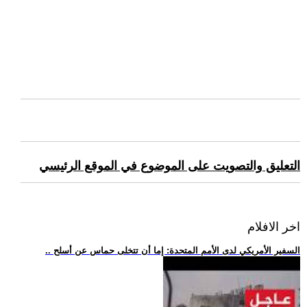
التعليق والتصويت على الموضوع في الموقع الرئيسي
اخر الافلام
.. السفير الأمريكي لدى الأمم المتحدة: إما أن تتخلى حماس عن أسلح