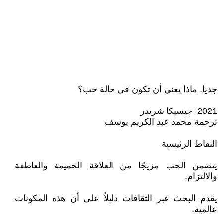
جديا. ماذا يعني أن تكون في حالة حب؟
2021 جيسيكا شريدر
ترجمة محمد عبد الكريم يوسف
النقاط الرئيسية
يتضمن الحب مزيجًا من العلاقة الحميمة والعاطفة
والالتزام.
يقدم البحث عبر الثقافات دليلاً على أن هذه المكونات
عالمية.