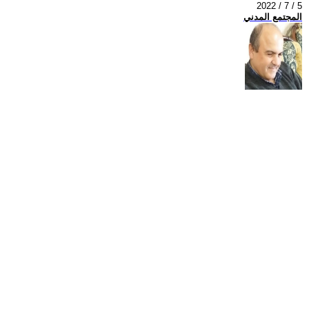
2022 / 7 / 5
المجتمع المدني