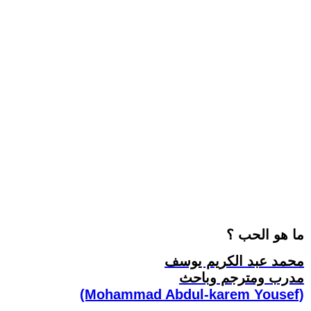
ما هو الحب ؟
محمد عبد الكريم يوسف
مدرب ومترجم وباحث
(Mohammad Abdul-karem Yousef)