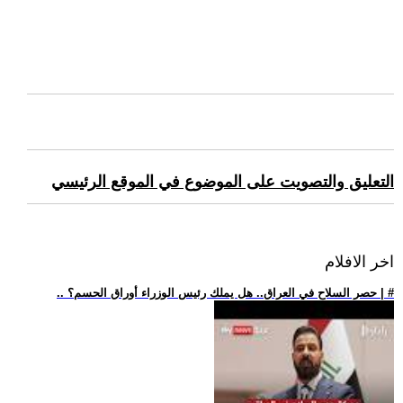
التعليق والتصويت على الموضوع في الموقع الرئيسي
اخر الافلام
.. حصر السلاح في العراق.. هل يملك رئيس الوزراء أوراق الحسم؟ | #