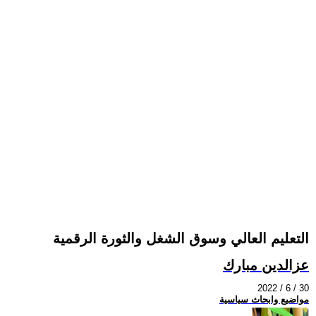
التعليم العالي وسوق الشغل والثورة الرقمية
عزالدين مبارك
2022 / 6 / 30
مواضيع وابحاث سياسية