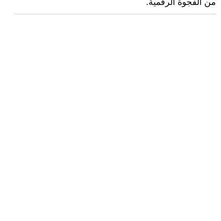
من الفجوة الرقمية.