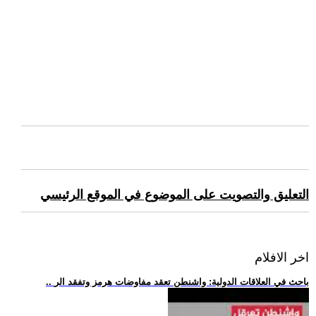
التعليق والتصويت على الموضوع في الموقع الرئيسي
اخر الافلام
.. باحث في العلاقات الدولية: واشنطن تعقد مفاوضات هرمز وتفقد الر