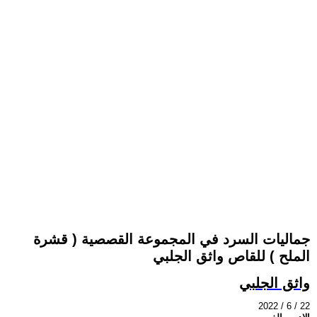
جماليات السرد في المجموعة القصصية ( قشرة
الملح ) للقاص واثق الجلبي
واثق الجلبي
2022 / 6 / 22