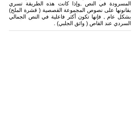
المسرودة في النص ,وإذا كانت هذه الطريقة تسري
بقانونها على نصوص المجموعة القصصية ( قشرة الملح)
بشكل عام , فإنها تكون أكثر فاعلية في النص الجمالي
السردي عند القاص ( واثق الجلبي) .