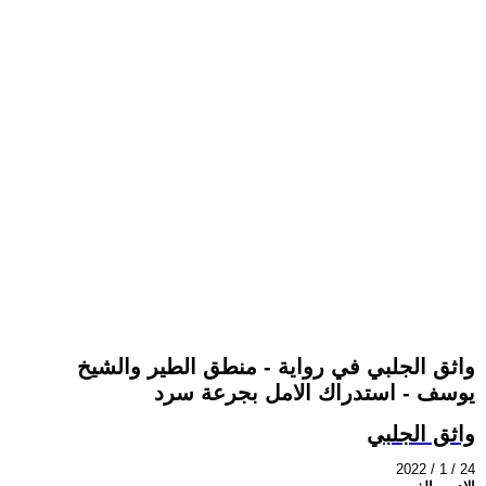
واثق الجلبي في رواية - منطق الطير والشيخ
يوسف - استدراك الامل بجرعة سرد
واثق الجلبي
2022 / 1 / 24