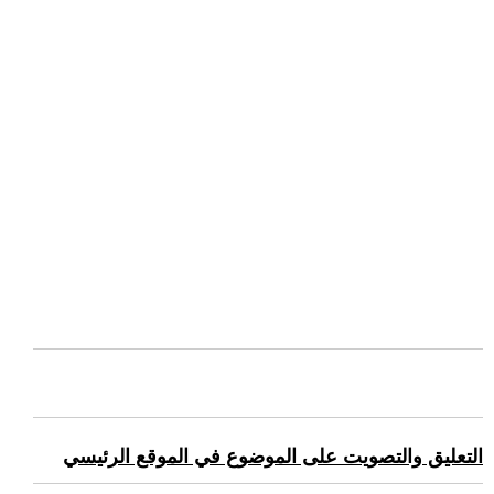
التعليق والتصويت على الموضوع في الموقع الرئيسي