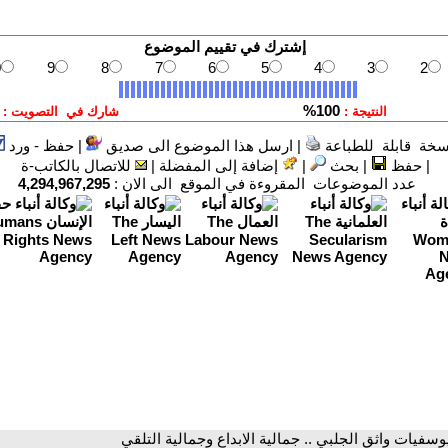
سخة قابلة للطباعة
|
ارسل هذا الموضوع الى صديق
|
حفظ - ورد
|
حفظ
|
بحث
|
إضافة إلى المفضلة
|
للاتصال بالكاتب-ة
عدد الموضوعات المقروءة في الموقع الى الان :
4,294,967,295
يوسفيات واثق الجلبي .. جمالية الابداع وجمالية التلقي