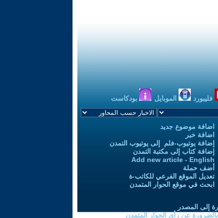
فليبورد
الموبايل
بودكاست
اضافة موضوع جديد
اضافة خبر
إضافة يوتيوب-فلم إلى يوتيوب التمدن
إضافة كتاب إلى مكتبة التمدن
Add new article - English
أضف حملة
تعديل الموقع الفرعي للكاتب-ة
ابحث في موقع الحوار المتمدن
رة إلى المصدر
 بالضرورة عن رأي الحوار المتمدن