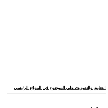
التعليق والتصويت على الموضوع في الموقع الرئيسي