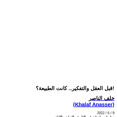
قبل العقل والتفكير.. كانت الطبيعة؟!
خلف الناصر
(Khalaf Anasser)
2022 / 6 / 9