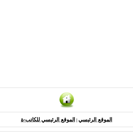
الموقع الرئيسي
الموقع الرئيسي للكاتب-ة
|