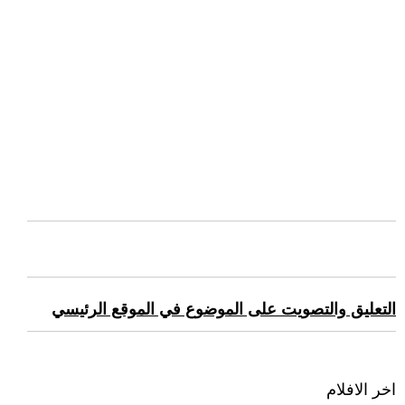
التعليق والتصويت على الموضوع في الموقع الرئيسي
اخر الافلام