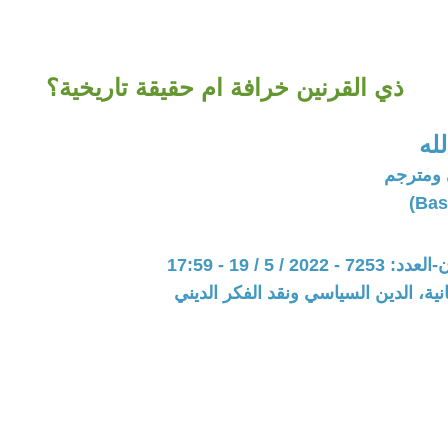
ذي القرنين خرافة ام حقيقة تاريخية؟
له
ومترجم
20 / 5 / 19 - 17:59
نية، الدين السياسي ونقد الفكر الديني