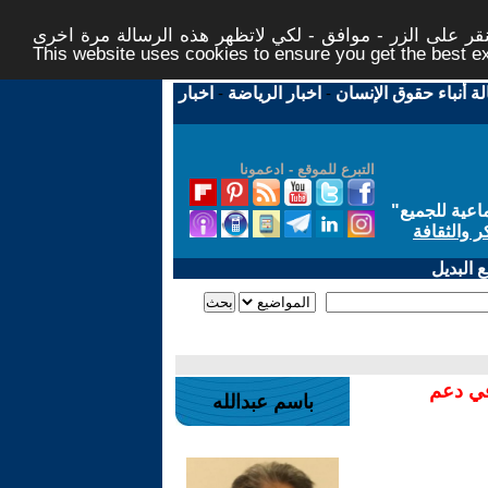
ر على الزر - موافق - لكي لاتظهر هذه الرسالة مرة اخرى -
This website uses cookies to ensure you get the best 
لة أنباء حقوق الإنسان
-
اخبار الرياضة
-
اخبار
التبرع للموقع - ادعمونا
اعية للجميع
"
ر والثقافة
 البديل
في دعم
باسم عبدالله