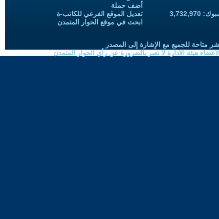
أضف حملة
3,732,97
تعديل الموقع الفرعي للكاتب-ة
ابحث في موقع الحوار المتمدن
شر متاحة للجميع مع الإشارة إلى المصدر
ضاء هيئة الادارة لا تعبر بالضرورة عن رأي الحوار المتمدن