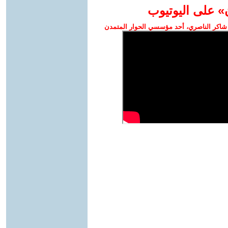
» على اليوتيوب
شاكر الناصري، أحد مؤسسي الحوار المتمدن