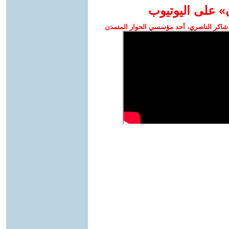
» على اليوتيوب
شاكر الناصري، أحد مؤسسي الحوار المتمدن