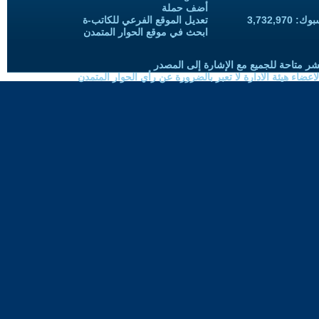
أضف حملة
3,732,97
تعديل الموقع الفرعي للكاتب-ة
ابحث في موقع الحوار المتمدن
شر متاحة للجميع مع الإشارة إلى المصدر
ضاء هيئة الادارة لا تعبر بالضرورة عن رأي الحوار المتمدن