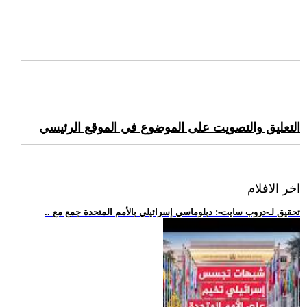
التعليق والتصويت على الموضوع في الموقع الرئيسي
اخر الافلام
.. تحقيق لـ-دروب سايت-: دبلوماسي إسرائيلي بالأمم المتحدة جمع مع