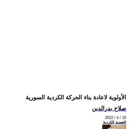
الأولوية لاعادة بناء الحركة الكردية السورية
صلاح بدرالدين
2022 / 4 / 10
القضية الكردية