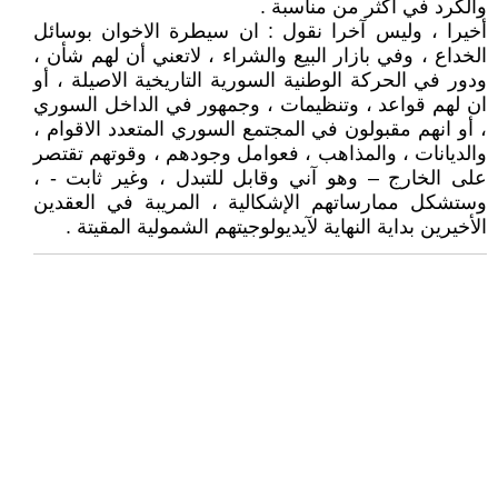
والكرد في اكثر من مناسبة .
أخيرا ، وليس آخرا نقول : ان سيطرة الاخوان بوسائل
الخداع ، وفي بازار البيع والشراء ، لاتعني أن لهم شأن ،
ودور في الحركة الوطنية السورية التاريخية الاصيلة ، أو
ان لهم قواعد ، وتنظيمات ، وجمهور في الداخل السوري
، أو انهم مقبولون في المجتمع السوري المتعدد الاقوام ،
والديانات ، والمذاهب ، فعوامل وجودهم ، وقوتهم تقتصر
على الخارج – وهو آني وقابل للتبدل ، وغير ثابت - ،
وستشكل ممارساتهم الإشكالية ، المريبة في العقدين
الأخيرين بداية النهاية لآيديولوجيتهم الشمولية المقيتة .