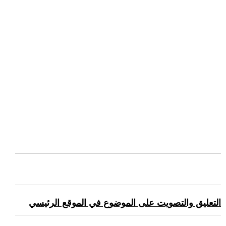
التعليق والتصويت على الموضوع في الموقع الرئيسي