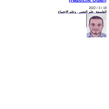
2022 / 3 / 19
الفلسفة ,علم النفس , وعلم الاجتماع