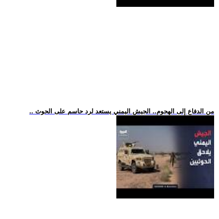
.. من الدفاع إلى الهجوم.. الجيش اليمني يستعد لرد حاسم على الحوث