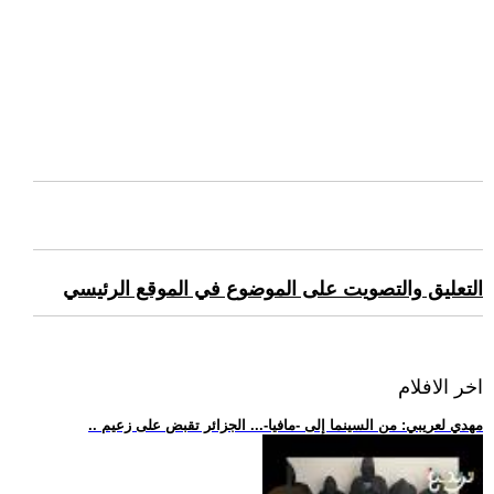
التعليق والتصويت على الموضوع في الموقع الرئيسي
اخر الافلام
.. مهدي لعريبي: من السينما إلى -مافيا-... الجزائر تقبض على زعيم