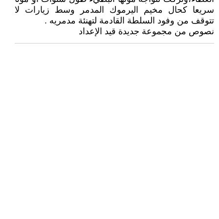
سريعا كحال مخيم اليرموك المدمر وسط زيارات لا
تتوقف من وفود السلطة القادمة لتهنئة مدمريه .
نصوص من مجموعة جديدة قيد الإعداد