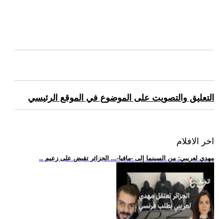
التعليق والتصويت على الموضوع في الموقع الرئيسي
اخر الافلام
.. مهدي لعريبي: من السينما إلى -مافيا-... الجزائر تقبض على زعيم