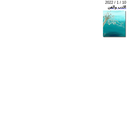
2022 / 1 / 10
الادب والفن