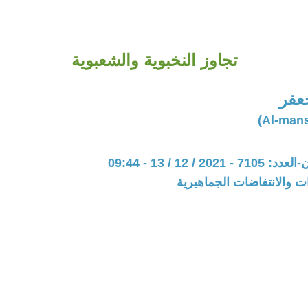
تجاوز النخبوية والشعبوية
عفر
20 / 12 / 13 - 09:44
ات والانتفاضات الجماهيرية