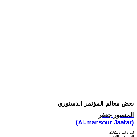
بعض معالم المؤتمر الدستوري
المنصور جعفر
(Al-mansour Jaafar)
2021 / 10 / 13