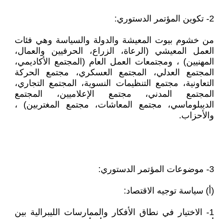
2- تكوين المؤتمر الدستوري:
من خشوم بيوت المعيشة والدولة والسياسة وهي فئات
العمل المعيشي (الرعاة، الزراع، الحرفيين والعمال،
المهنيين) ، ومجتمعات العمل العام (المجتمع الأكاديمي،
المجتمع العدلي، المجتمع العسكري، مجتمع الحركة
التعاونية، مجتمع التنظيمات النسوية، المجتمع التجاري،
المجتمع المدني، مجتمع الإعلاميين، المجتمع
الديبلوماسي، مجتمع المعاشات، مجتمع المغتربين) ،
والأحزاب.
3- موضوعات المؤتمر الدستوري:
(أ) سياسة توجيه الاقتصاد:
1- الاختيار في نطاق الأفكار والممارسات الليبرالية بين