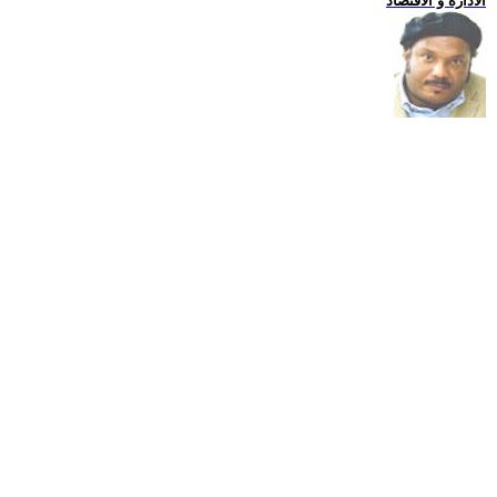
الادارة و الاقتصاد