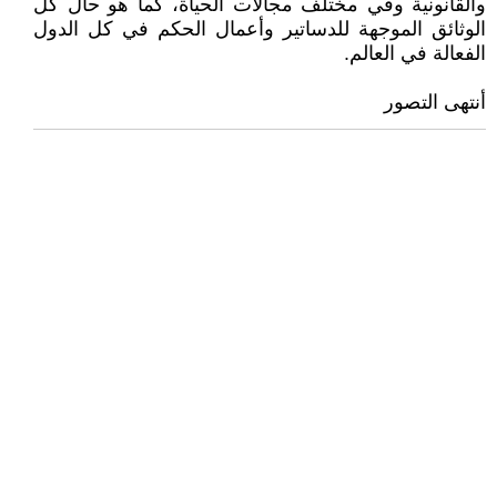
والقانونية وفي مختلف مجالات الحياة، كما هو حال كل
الوثائق الموجهة للدساتير وأعمال الحكم في كل الدول
الفعالة في العالم.
أنتهى التصور