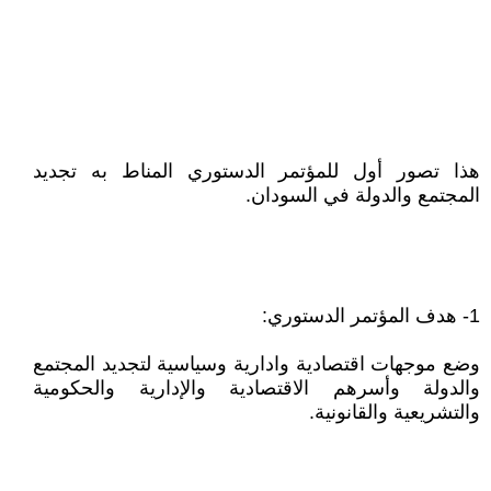
هذا تصور أول للمؤتمر الدستوري المناط به تجديد
المجتمع والدولة في السودان.
1- هدف المؤتمر الدستوري:
وضع موجهات اقتصادية وادارية وسياسية لتجديد المجتمع
والدولة وأسرهم الاقتصادية والإدارية والحكومية
والتشريعية والقانونية.