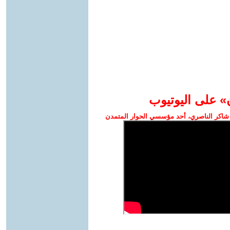
» على اليوتيوب
شاكر الناصري، أحد مؤسسي الحوار المتمدن