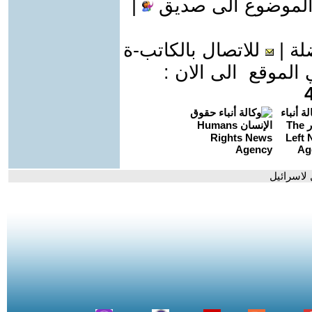
الموضوع الى صديق
|
لة
|
للاتصال بالكاتب-ة
موقع الى الان :
 لاسرائيل