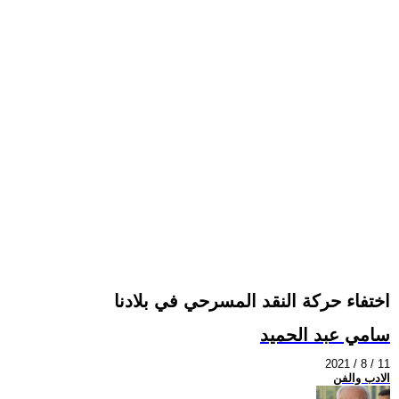
اختفاء حركة النقد المسرحي في بلادنا
سامي عبد الحميد
2021 / 8 / 11
الادب والفن