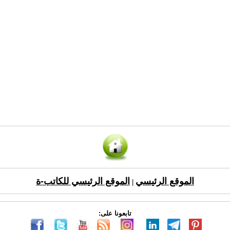
الموقع الرئيسي
الموقع الرئيسي للكاتب-ة
|
تابعونا على: