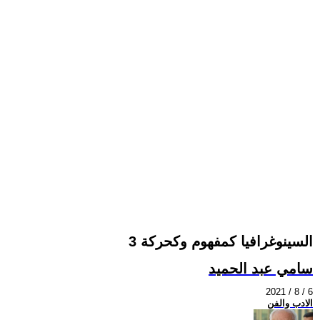
السينوغرافيا كمفهوم وكحركة 3
سامي عبد الحميد
2021 / 8 / 6
الادب والفن