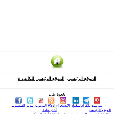
الموقع الرئيسي
الموقع الرئيسي للكاتب-ة
|
تابعونا على:
بنترست
تيلكرام
لينكدإن
الانستغرام
RSS
اليوتيوب
التويتر
الفيسبوك
الموقع الرئيسي
أخبار عامة