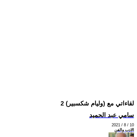
لقاءاتي مع (وليام شكسبير) 2
سامي عبد الحميد
2021 / 8 / 10
الادب والفن