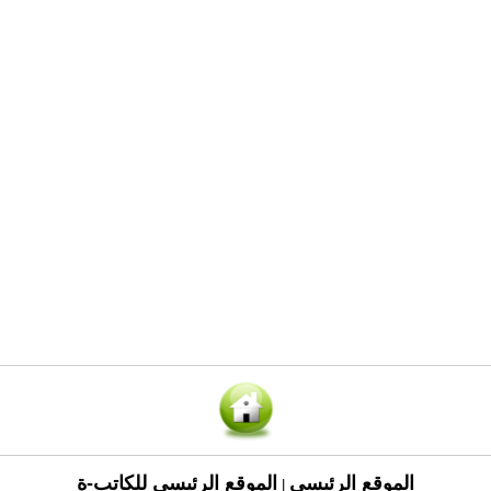
الموقع الرئيسي
الموقع الرئيسي للكاتب-ة
|