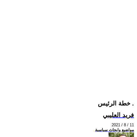
خطة الرئيس .
فريد العليبي
2021 / 8 / 11
مواضيع وابحاث سياسية