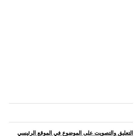
التعليق والتصويت على الموضوع في الموقع الرئيسي