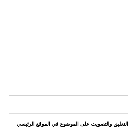
التعليق والتصويت على الموضوع في الموقع الرئيسي