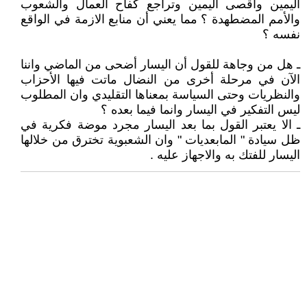
اليمين واقصى اليمين وتراجع كفاح العمال والشعوب
والأمم المضطهدة ؟ مما يعني أن منابع الازمة في الواقع
نفسه ؟
ـ هل من وجاهة للقول أن اليسار أضحى من الماضي واننا
الآن في مرحلة أخرى من النضال ماتت فيها الأحزاب
والنظريات وحتى السياسة بمعناها التقليدي وان المطلوب
ليس التفكير في اليسار وانما فيما بعده ؟
ـ الا يعتبر القول بما بعد اليسار مجرد موضة فكرية في
ظل سيادة " المابعديات " وان الشعبوية تخترق من خلالها
اليسار للفتك به والاجهاز عليه .