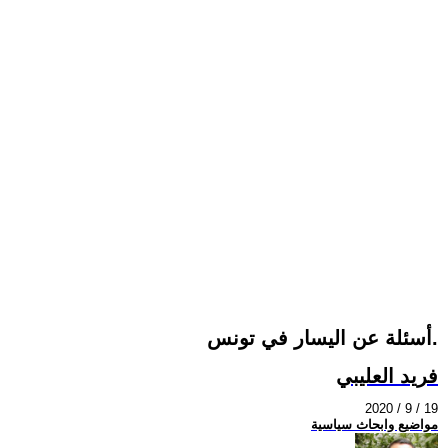
أسئلة عن اليسار في تونس.
فريد العليبي
2020 / 9 / 19
مواضيع وابحاث سياسية