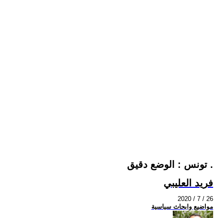
تونس : الوضع دقيق .
فريد العليبي
2020 / 7 / 26
مواضيع وابحاث سياسية