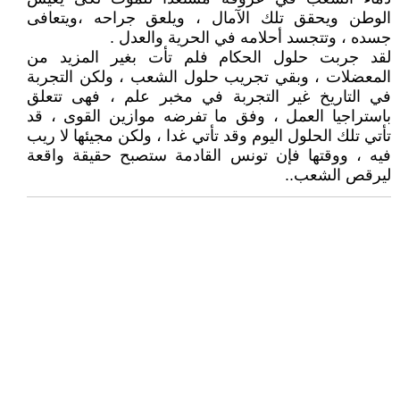
الوطن ويحقق تلك الآمال ، ويلعق جراحه ،ويتعافى
جسده ، وتتجسد أحلامه في الحرية والعدل .
لقد جربت حلول الحكام فلم تأت بغير المزيد من
المعضلات ، وبقي تجريب حلول الشعب ، ولكن التجربة
في التاريخ غير التجربة في مخبر علم ، فهى تتعلق
باستراجيا العمل ، وفق ما تفرضه موازين القوى ، قد
تأتي تلك الحلول اليوم وقد تأتي غدا ، ولكن مجيئها لا ريب
فيه ، ووقتها فإن تونس القادمة ستصبح حقيقة واقعة
ليرقص الشعب..