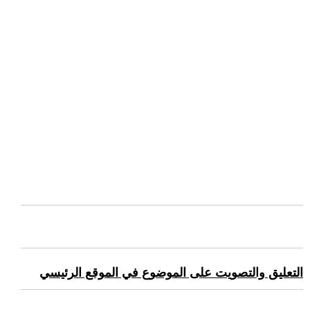
التعليق والتصويت على الموضوع في الموقع الرئيسي