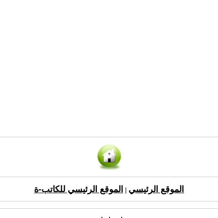
الموقع الرئيسي
الموقع الرئيسي للكاتب-ة
|