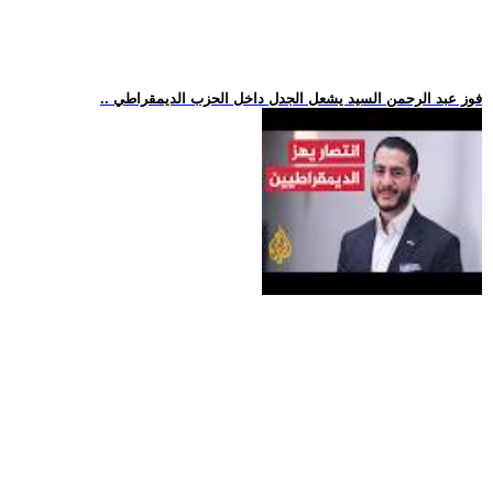
.. فوز عبد الرحمن السيد يشعل الجدل داخل الحزب الديمقراطي