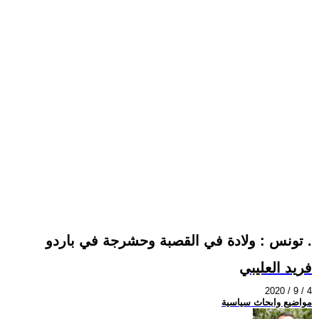
تونس : ولادة في القصبة وحشرجة في باردو .
فريد العليبي
2020 / 9 / 4
مواضيع وابحاث سياسية