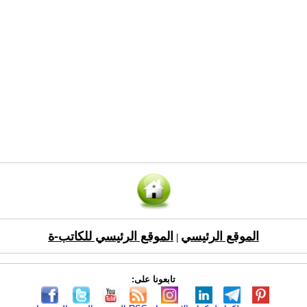
الموقع الرئيسي
الموقع الرئيسي للكاتب-ة
|
تابعونا على: