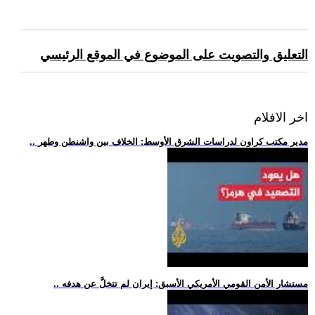
التعليق والتصويت على الموضوع في الموقع الرئيسي
اخر الافلام
.. مدير مكتب كراون لدراسات الشرق الأوسط: الخلاف بين واشنطن وطهر
.. مستشار الأمن القومي الأمريكي الأسبق: إيران لم تتخلَّ عن هدفه