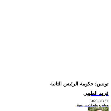
تونس: حكومة الرئيس الثانية
فريد العليبي
2020 / 8 / 11
مواضيع وابحاث سياسية