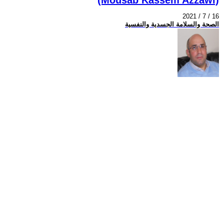
2021 / 7 / 16
الصحة والسلامة الجسدية والنفسية