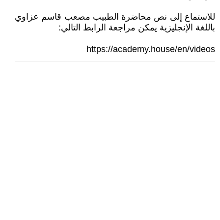
للاستماع إلى نص محاضرة الطبيب مصعب قاسم عزاوي
باللغة الإنجليزية يمكن مراجعة الرابط التالي:
https://academy.house/en/videos