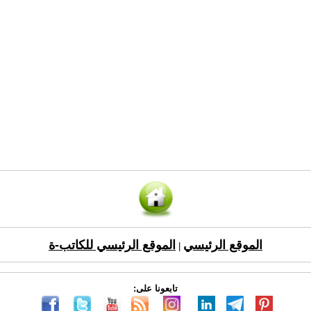
الموقع الرئيسي
الموقع الرئيسي للكاتب-ة
|
تابعونا على: