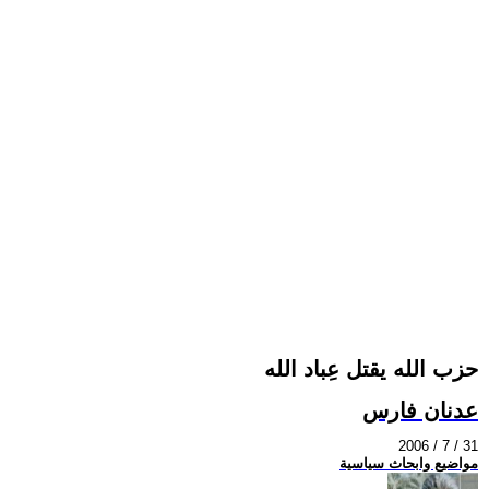
حزب الله يقتل عِباد الله
عدنان فارس
2006 / 7 / 31
مواضيع وابحاث سياسية