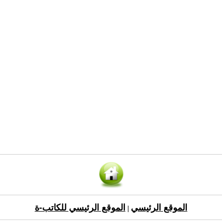
الموقع الرئيسي
الموقع الرئيسي للكاتب-ة
|