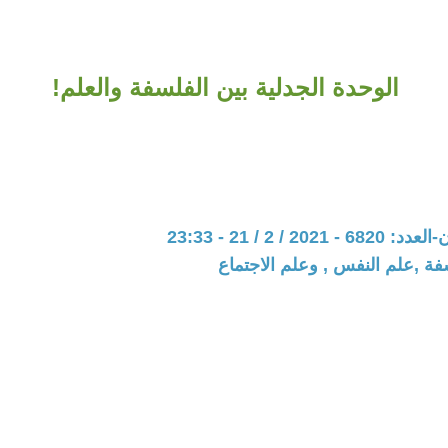
الوحدة الجدلية بين الفلسفة والعلم!
20 / 2 / 21 - 23:33
فة ,علم النفس , وعلم الاجتماع