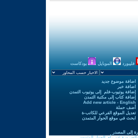
فليبورد
الموبايل
بودكاست
اضافة موضوع جديد
اضافة خبر
إضافة يوتيوب-فلم إلى يوتيوب التمدن
إضافة كتاب إلى مكتبة التمدن
Add new article - English
أضف حملة
تعديل الموقع الفرعي للكاتب-ة
ابحث في موقع الحوار المتمدن
رة إلى المصدر
 بالضرورة عن رأي الحوار المتمدن