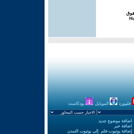
فليبورد
الموبايل
بودكاست
اضافة موضوع جديد
اضافة خبر
إضافة يوتيوب-فلم إلى يوتيوب التمدن