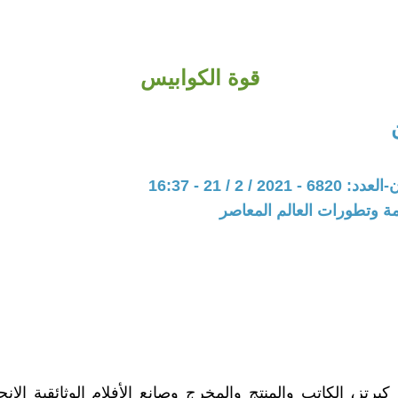
قوة الكوابيس
20 / 2 / 21 - 16:37
مة وتطورات العالم المعاصر
كيرتز، الكاتب والمنتج والمخرج وصانع الأفلام الوثائقية الإن