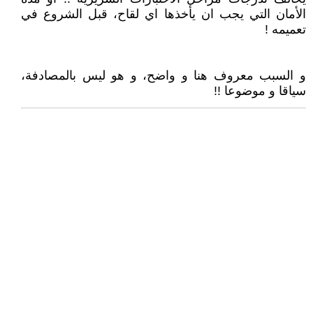
الأمان التي يجب ان يأخذها اي لقاح، قبل الشروع في
تعميمه !
و السبب معروف هنا و واضح، و هو ليس بالمصادفة،
سياقا و موضوعا !!