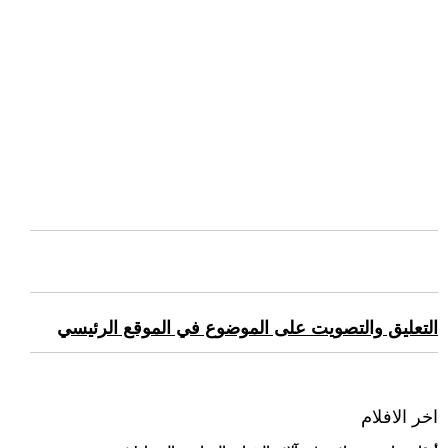
التعليق والتصويت على الموضوع في الموقع الرئيسي
اخر الافلام