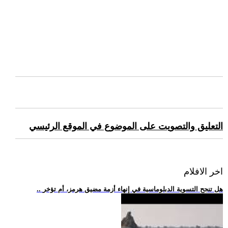
التعليق والتصويت على الموضوع في الموقع الرئيسي
اخر الافلام
.. هل تنجح التسوية الدبلوماسية في إنهاء أزمة مضيق هرمز، أم تؤخر