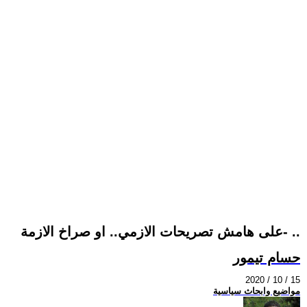
على هامش تصريحات الازمي.. او صراخ الازمة- ..
حسام تيمور
2020 / 10 / 15
مواضيع وابحاث سياسية