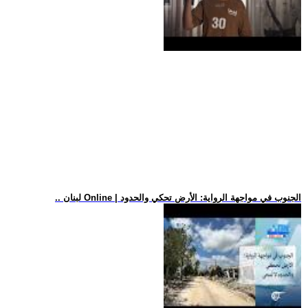
.. لبنان Online | الجنوب في مواجهة الرواية: الأرض تحكي والحدود