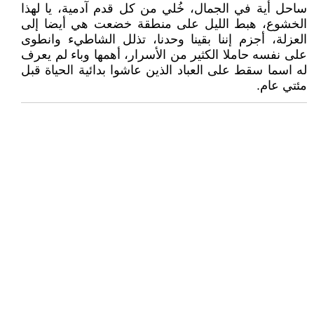
ساحل أية في الجمال، خُلي من كل قدم آدمية، يا لهذا
الخشوع، هبط الليل على منطقة خضعت هي أيضا إلى
العزلة، أجزم إننا بقينا وحدنا، تذلل الشاطيء وانطوى
على نفسه حاملا الكثير من الأسرار، أهمها وباء لم يعرف
له اسما سقط على العباد الذين عاشوا بدائية الحياة قبل
مئتي عام.