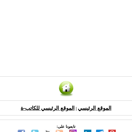
الموقع الرئيسي
الموقع الرئيسي للكاتب-ة
|
تابعونا على: