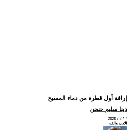
إراقة أول قطرة من دماء المسيح
دينا سليم حنحن
2020 / 2 / 7
الادب والفن