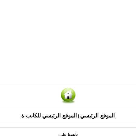
الموقع الرئيسي
الموقع الرئيسي للكاتب-ة
|
تابعونا على: