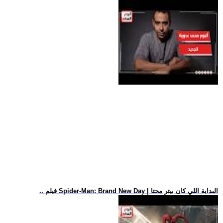
.. فيلم Spider-Man: Brand New Day | البداية اللي كان بيتر محتا