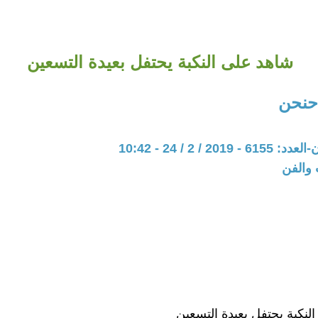
شاهد على النكبة يحتفل بعيدة التسعين
 حنحن
20 / 2 / 24 - 10:42
 والفن
لنكبة يحتفل بعيدة التسعين