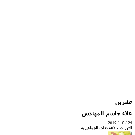
تشرين
علاء جاسم المهندس
2019 / 10 / 24
الثورات والانتفاضات الجماهيرية