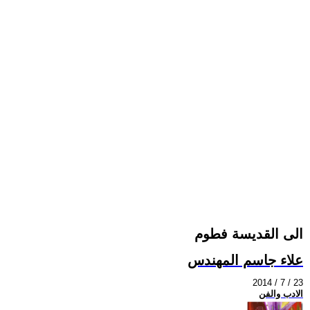
الى القديسة فطوم
علاء جاسم المهندس
2014 / 7 / 23
الادب والفن