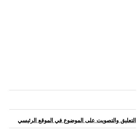
التعليق والتصويت على الموضوع في الموقع الرئيسي