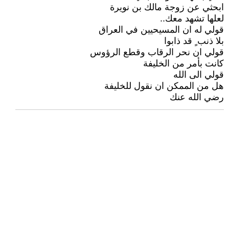
ابحثي عن زوجة مالك بن نويرة
لعلها تشهد معك..
قولي له ان المسيحيين في العراق
بلا ذنب ٍ قد ذابوا
قولي ان نحر الرقاب وقطع الرؤوس
كانت بأمر من الخليفة
قولي الى الله
هل من الممكن ان نقول للخليفة
رضي الله عنك