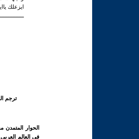
ايزعلك ياايه
ــــــــــــــــ
ترجم ال
الحوار المتمدن م
في العالم العربي