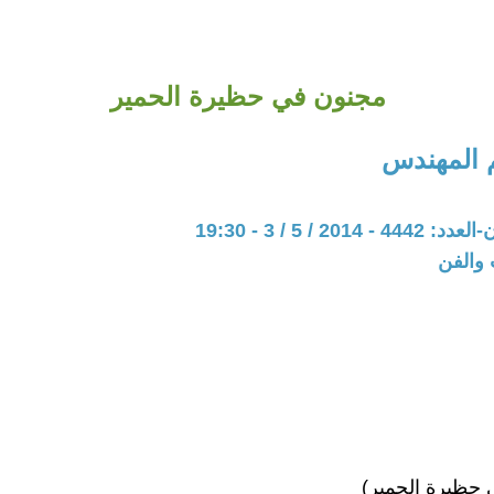
مجنون في حظيرة الحمير
 المهندس
201 / 5 / 3 - 19:30
 والفن
 حظيرة الحمير)