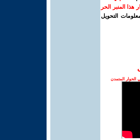
رار هذا المنبر الحر
معلومات التحويل
الحوار المتمدن