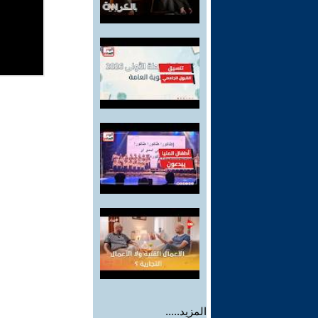
المزيد.....