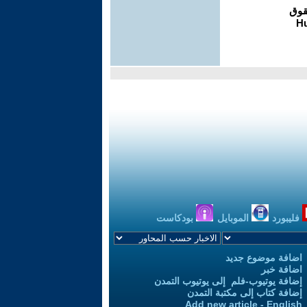
فليبورد
الموبايل
بودكاست
اضافة موضوع جديد
اضافة خبر
إضافة يوتيوب-فلم إلى يوتيوب التمدن
إضافة كتاب إلى مكتبة التمدن
Add new article - English