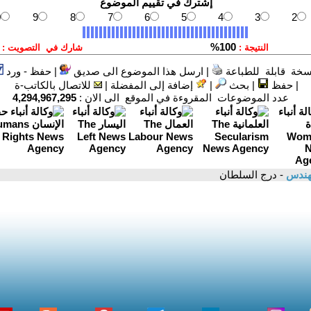
سخة قابلة للطباعة
|
ارسل هذا الموضوع الى صديق
|
حفظ - ورد
|
حفظ
|
بحث
|
إضافة إلى المفضلة
|
للاتصال بالكاتب-ة
عدد الموضوعات المقروءة في الموقع الى الان :
4,294,967,295
مهندس
- درج السلطان