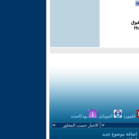
فليبورد
الموبايل
بودكاست
اضافة موضوع جديد