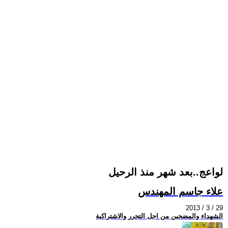
لواعج..بعد شهر منذ الرحيل
علاء جاسم المهندس
2013 / 3 / 29
الشهداء والمضحين من اجل التحرر والاشتراكية