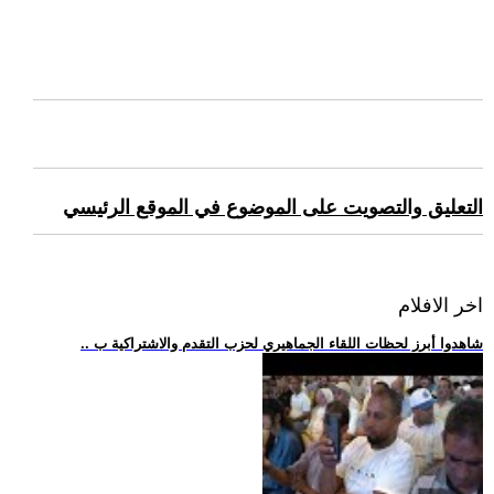
التعليق والتصويت على الموضوع في الموقع الرئيسي
اخر الافلام
.. شاهدوا أبرز لحظات اللقاء الجماهيري لحزب التقدم والاشتراكية ب