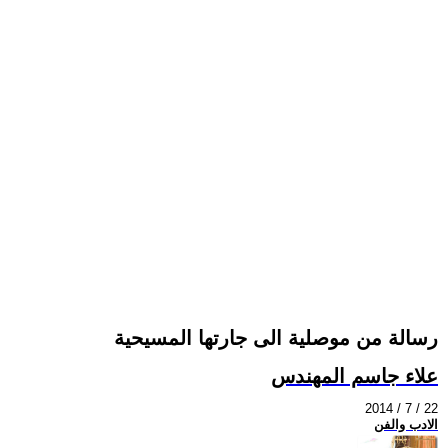
رسالة من موصلية الى جارتها المسيحية
علاء جاسم المهندس
2014 / 7 / 22
الادب والفن