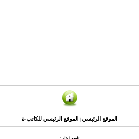
الموقع الرئيسي
الموقع الرئيسي للكاتب-ة
|
تابعونا على: