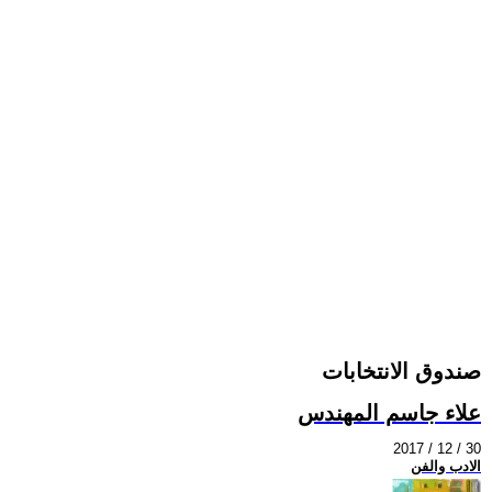
صندوق الانتخابات
علاء جاسم المهندس
2017 / 12 / 30
الادب والفن